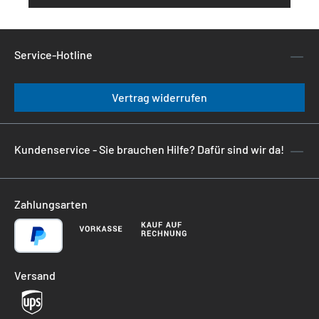
Service-Hotline
Vertrag widerrufen
Kundenservice - Sie brauchen Hilfe? Dafür sind wir da!
Zahlungsarten
Versand