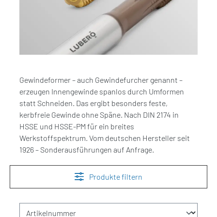
Gewindeformer – auch Gewindefurcher genannt –
erzeugen Innengewinde spanlos durch Umformen
statt Schneiden. Das ergibt besonders feste,
kerbfreie Gewinde ohne Späne. Nach DIN 2174 in
HSSE und HSSE-PM für ein breites
Werkstoffspektrum. Vom deutschen Hersteller seit
1926 – Sonderausführungen auf Anfrage.
Produkte filtern