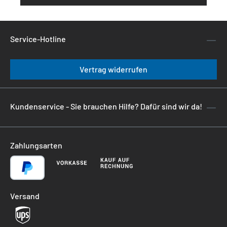
Service-Hotline
Vertrag widerrufen
Kundenservice - Sie brauchen Hilfe? Dafür sind wir da!
Zahlungsarten
Versand