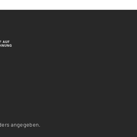
ders angegeben.