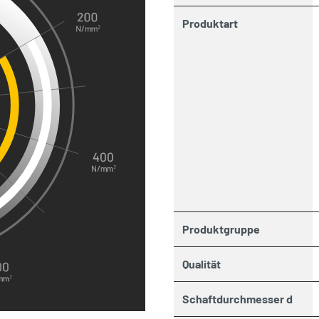
Produktart
Produktgruppe
Qualität
Schaftdurchmesser d