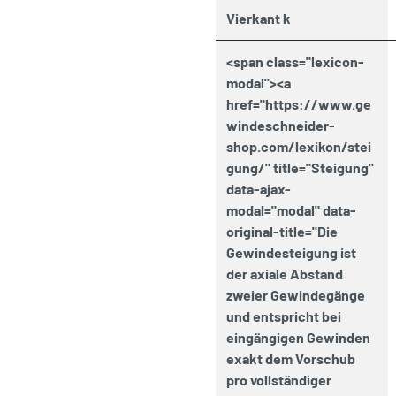
Vierkant k
<span class="lexicon-
modal"><a
href="https://www.ge
windeschneider-
shop.com/lexikon/stei
gung/" title="Steigung"
data-ajax-
modal="modal" data-
original-title="Die
Gewindesteigung ist
der axiale Abstand
zweier Gewindegänge
und entspricht bei
eingängigen Gewinden
exakt dem Vorschub
pro vollständiger