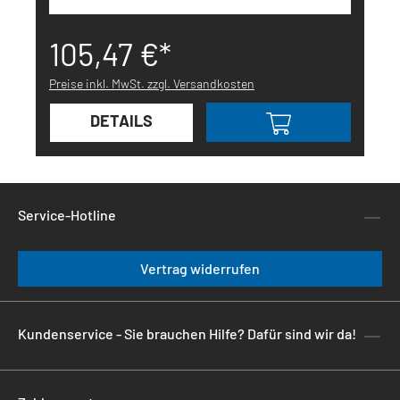
105,47 €*
Preise inkl. MwSt. zzgl. Versandkosten
DETAILS
Service-Hotline
Vertrag widerrufen
Kundenservice - Sie brauchen Hilfe? Dafür sind wir da!