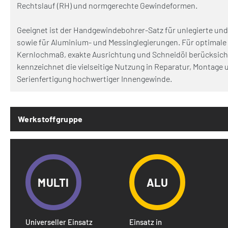
Rechtslauf (RH) und normgerechte Gewindeformen.
Geeignet ist der Handgewindebohrer-Satz für unlegierte und 
sowie für Aluminium- und Messinglegierungen. Für optimale 
Kernlochmaß, exakte Ausrichtung und Schneidöl berücksicht
kennzeichnet die vielseitige Nutzung in Reparatur, Montage u
Serienfertigung hochwertiger Innengewinde.
Werkstoffgruppe
MULTI
ALU
Universeller Einsatz
Einsatz in