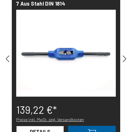
7 Aus Stahl DIN 1814
139,22 €*
Preise inkl. MwSt. zzgl. Versandkosten
DETAILS