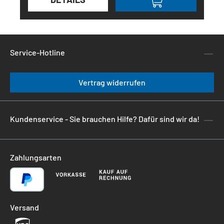
Service-Hotline
Vertrag widerrufen
Kundenservice - Sie brauchen Hilfe? Dafür sind wir da!
Zahlungsarten
Versand