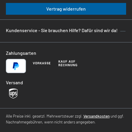
Vertrag widerrufen
Kundenservice - Sie brauchen Hilfe? Dafür sind wir da!
Zahlungsarten
Versand
Alle Preise inkl. gesetzl. Mehrwertsteuer zzgl.
Versandkosten
und ggf.
Nachnahmegebühren, wenn nicht anders angegeben.